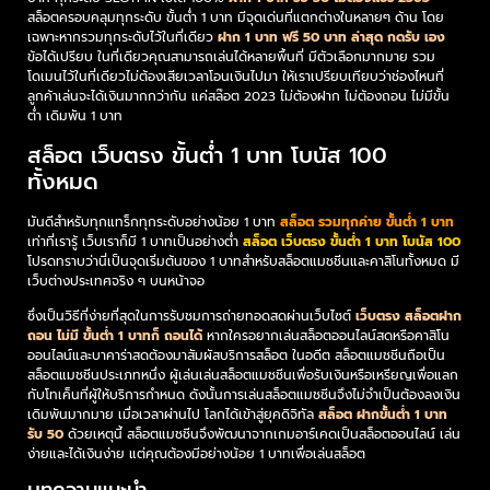
สล็อตครอบคลุมทุกระดับ ขั้นต่ำ 1 บาท มีจุดเด่นที่แตกต่างในหลายๆ ด้าน โดย
เฉพาะหากรวมทุกระดับไว้ในที่เดียว
ฝาก 1 บาท ฟรี 50 บาท ล่าสุด กดรับ เอง
ข้อได้เปรียบ ในที่เดียวคุณสามารถเล่นได้หลายพื้นที่ มีตัวเลือกมากมาย รวม
โดเมนไว้ในที่เดียวไม่ต้องเสียเวลาโอนเงินไปมา ให้เราเปรียบเทียบว่าช่องไหนที่
ลูกค้าเล่นจะได้เงินมากกว่ากัน แค่สล๊อต 2023 ไม่ต้องฝาก ไม่ต้องถอน ไม่มีขั้น
ต่ำ เดิมพัน 1 บาท
สล็อต เว็บตรง ขั้นต่ำ 1 บาท โบนัส 100
ทั้งหมด
มันดีสำหรับทุกแทร็กทุกระดับอย่างน้อย 1 บาท
สล็อต รวมทุกค่าย ขั้นต่ำ 1 บาท
เท่าที่เรารู้ เว็บเราก็มี 1 บาทเป็นอย่างต่ำ
สล็อต เว็บตรง ขั้นต่ำ 1 บาท โบนัส 100
โปรดทราบว่านี่เป็นจุดเริ่มต้นของ 1 บาทสำหรับสล็อตแมชชีนและคาสิโนทั้งหมด มี
เว็บต่างประเทศจริง ๆ บนหน้าจอ
ซึ่งเป็นวิธีที่ง่ายที่สุดในการรับชมการถ่ายทอดสดผ่านเว็บไซต์
เว็บตรง สล็อตฝาก
ถอน ไม่มี ขั้นต่ำ 1 บาทก็ ถอนได้
หากใครอยากเล่นสล็อตออนไลน์สดหรือคาสิโน
ออนไลน์และบาคาร่าสดต้องมาสัมผัสบริการสล็อต ในอดีต สล็อตแมชชีนถือเป็น
สล็อตแมชชีนประเภทหนึ่ง ผู้เล่นเล่นสล็อตแมชชีนเพื่อรับเงินหรือเหรียญเพื่อแลก
กับโทเค็นที่ผู้ให้บริการกำหนด ดังนั้นการเล่นสล็อตแมชชีนจึงไม่จำเป็นต้องลงเงิน
เดิมพันมากมาย เมื่อเวลาผ่านไป โลกได้เข้าสู่ยุคดิจิทัล
สล็อต ฝากขั้นต่ำ 1 บาท
รับ 50
ด้วยเหตุนี้ สล็อตแมชชีนจึงพัฒนาจากเกมอาร์เคดเป็นสล็อตออนไลน์ เล่น
ง่ายและได้เงินง่าย แต่คุณต้องมีอย่างน้อย 1 บาทเพื่อเล่นสล็อต