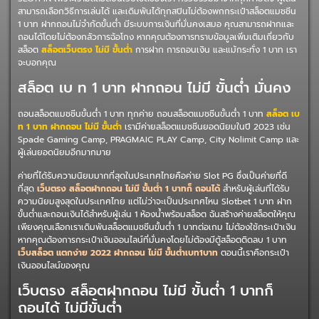
สามารถเลือกวิธีการเล่นได้ และเดิมพันได้ทุกสปินไม่ต้องพกกระเป๋าสล็อตแมชชีน
1 บาท ฝากถอนไม่จำกัดขั้นต่ำ มีระบบการเงินที่มั่นคงเสมอ คุณสามารถฝากและ
ถอนได้โดยไม่ต้องกลัวการฉ้อโกง หากคุณต้องการทราบข้อมูลเพิ่มเติมเกี่ยวกับ
สล็อต
สล็อตเว็บตรง ไม่มี ขั้นต่ำ
การฝาก การถอนเงิน และแม้กระทั่ง 1 บาท เรา
จะบอกคุณ
สล็อต เบ ท 1 บาท ฝากถอน ไม่มี ขั้นต่ำ มั่นคง
ถอนสล็อตแมชชีนขั้นต่ำ 1 บาท ทุกค่าย ถอนสล็อตแมชชีนขั้นต่ำ 1 บาท
สล็อต เบ
ท 1 บาท ฝากถอน ไม่มี ขั้นต่ำ
เรามีค่ายสล็อตแมชชีนยอดนิยมในปี 2023 เช่น
Spade Gaming Camp, PRAGMAIC PLAY Camp, City Nolimit Camp และ
ผู้เล่นยอดนิยมอีกมากมาย
ค่ายที่ได้รับความนิยมมากที่สุดในประเทศไทยคือค่าย Slot PG ซึ่งเป็นค่ายที่ดี
ที่สุด
เว็บตรง สล็อตฝากถอน ไม่มี ขั้นต่ำ 1 บาทก็ ถอนได้
สำหรับผู้เล่นที่ได้รับ
ความนิยมสูงสุดในประเทศไทย แต่ไม่ว่าจะเป็นประเทศไหน Slotbet 1 บาท ฝาก
ขั้นต่ำและถอนเงินได้สำหรับผู้เล่น 1 ห้องน้ำพร้อมสล็อต ฉันสร้างค่ายสล็อตให้คุณ
เพียงคุณเลือกเราเดิมพันสล็อตแมชชีนขั้นต่ำ 1 บาทต่อเกม ไม่ต้องใช้กระเป๋าเงิน
หากคุณต้องการกระเป๋าเงินออนไลน์ที่มั่นคงโดยไม่ต้องมีตู้สล็อตติดลบ 1 บาท
เว็บสล็อต แตกง่าย 2022 ฝากถอน ไม่มี ขั้นต่ําเบท1บาท
ตอนนี้เราคือกระเป๋า
เงินออนไลน์ของคุณ
เว็บตรง สล็อตฝากถอน ไม่มี ขั้นต่ำ 1 บาทก็
ถอนได้ ไม่มีขั้นต่ำ