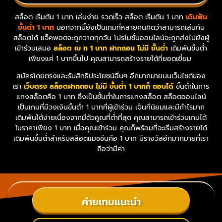
สล็อต เริ่มต้น 1 บาท เล่นง่าย รวดเร็ว สล็อต เริ่มต้น 1 บาท
เดิมพัน
ขั้นต่ำ 1 บาท
นอกจากนี้ยังเป็นเกมที่หลายคนคิดว่าสามารถเล่นกับ
สล็อตได้ แจ็คพอตจะถูกวาดทุกวัน โปรโมชั่นออนไลน์จะถูกส่งไปยังผู้
เข้าร่วมเสมอ
สล็อต เบ ท 1 บาท ฝากถอน ไม่มี ขั้นต่ำ
เดิมพันขั้นต่ำ
เพียงแค่ 1 บาทขึ้นไป คุณสามารถสร้างรายได้ที่ยอดเยี่ยม
สมัครโดยตรงและรับสิทธิประโยชน์อื่นๆ อีกมากมายบนเว็บไซต์ของ
เรา
เว็บตรง สล็อตฝากถอน ไม่มี ขั้นต่ำ 1 บาทก็ ถอนได้
ขั้นต่ำในการ
แทงสล็อตคือ 1 บาท ซึ่งเป็นขั้นต่ำในการแทงสล็อต สล็อตออนไลน์
เป็นเกมที่มีวงเงินขั้นต่ำ 1 บาทที่ผู้เข้าร่วม เป็นที่นิยมและมีกำไรมาก
เดิมพันได้ง่ายเนื่องจากมีตัวคูณที่ต่ำที่สุด คุณสามารถเข้าร่วมเกมได้
ในราคาเพียง 1 บาท เมื่อคุณเข้าร่วม คุณก็พร้อมที่จะเริ่มสร้างรายได้
เดิมพันขั้นต่ำสำหรับสล็อตแมชชีนคือ 1 บาท มีรางวัลอีกมากมายที่เรา
ถือว่ามีค่า
ค่ายเกมแนะนำ