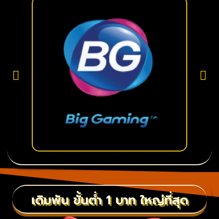
เดิมพัน ขั้นต่ำ 1 บาท ใหญ่ที่สุด