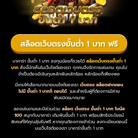
สล็อตเว็บตรงขั้นต่ำ 1 บาท ฟรี
บาคาร่า ขั้นต่ำ 1 บาท ลงทุนน้อยก็รวยได้
สล็อตเว็บตรงขั้นต่ำ 1
บาท
สิ่งนี้มักเห็นในเว็บไซต์ของเรา ทุกคนจึงรักการเล่นเกม คุณไม่
จำเป็นต้องมีเงินทุนหลักพันหลักร้อย หลักร้อยก็เพียงพอ
มีเกมให้เลือกมากมายบนไซต์ของเรา
เว็บตรง สล็อตฝากถอน
ไม่มี ขั้นต่ำ 1 บาทก็ ถอนได้
และสำหรับผู้ที่ต้องการมีค่าย
พันธมิตรมากมาย
ลองเล่นเกมและมีส่วนร่วม
สล็อต เว็บตรง ขั้นต่ำ 1 บาท โบนัส
100
สนุกกับบาคาร่า เดิมพันขั้นต่ำ 1 บาท พร้อมสิทธิประโยชน์
พิเศษที่ให้คุณลุ้นรับฟรี หากคุณต้องการเข้าร่วม ลงทะเบียนตอนนี้
บนเว็บไซต์ของเรา บาคาร่าขั้นต่ำ 1 บาท