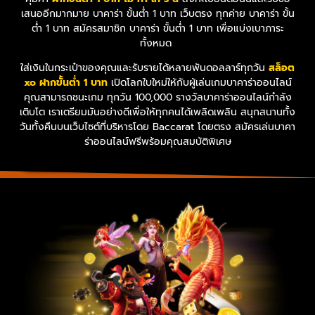
เสนออีกมากมาย บาคาร่า ขั้นต่ำ 1 บาท เว็บตรง ทุกค่าย บาคาร่า ขั้น
ต่ำ 1 บาท สมัครสมาชิก บาคาร่า ขั้นต่ำ 1 บาท เพื่อแบ่งเบาภาระ
ทั้งหมด
ใส่เงินในกระเป๋าของคุณและรับรายได้หลายพันดอลลาร์ทุกวัน
สล็อต
xo ฝากขั้นต่ำ 1 บาท
เปิดโลกใบใหม่ให้กับผู้เล่นเกมบาคาร่าออนไลน์
คุณสามารถชนะเกม ทุกวัน 100,000 รางวัลบาคาร่าออนไลน์กำลัง
เติบโต เราเตรียมมันอย่างดีเพื่อให้ทุกคนได้เพลิดเพลิน สนุกสนานทั้ง
วันทั้งคืนบนเว็บไซต์ที่บริหารโดย Baccarat โดยตรง สมัครเล่นบาคา
ร่าออนไลน์ฟรีพร้อมคุณสมบัติพิเศษ